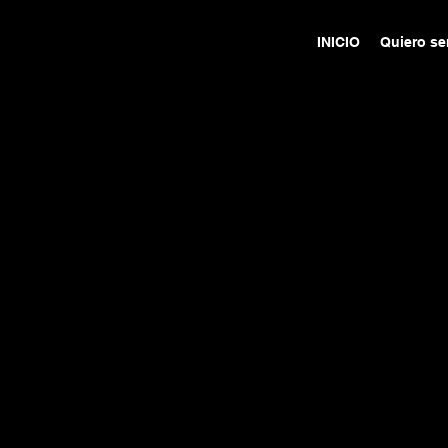
INICIO
Quiero se