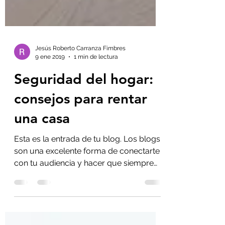
Jesús Roberto Carranza Fimbres
9 ene 2019
1 min de lectura
Seguridad del hogar:
consejos para rentar
una casa
Esta es la entrada de tu blog. Los blogs
son una excelente forma de conectarte
con tu audiencia y hacer que siempre
vuelvan a visitarte....