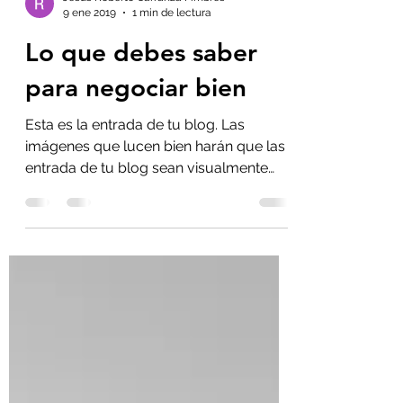
Jesús Roberto Carranza Fimbres
9 ene 2019
1 min de lectura
Lo que debes saber
para negociar bien
Esta es la entrada de tu blog. Las
imágenes que lucen bien harán que las
entrada de tu blog sean visualmente
atractivas para tu...